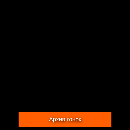
Архив гонок