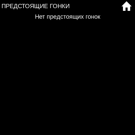
ПРЕДСТОЯЩИЕ ГОНКИ
Нет предстоящих гонок