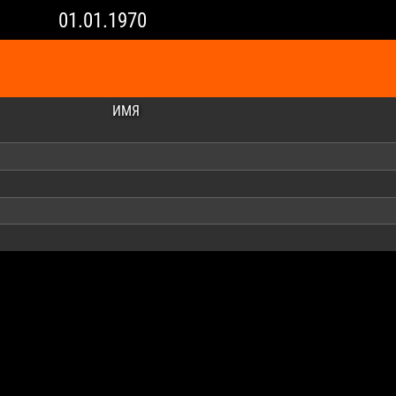
01.01.1970
ИМЯ