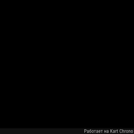
Работает на Kart Chrono