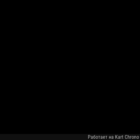
Работает на Kart Chrono