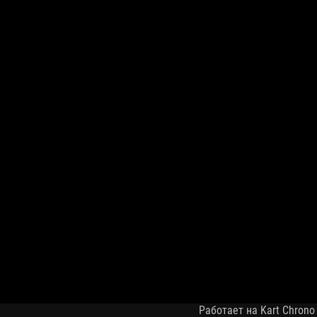
Работает на Kart Chrono