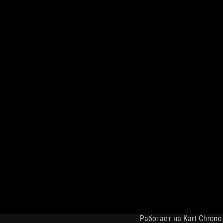
Работает на Kart Chrono