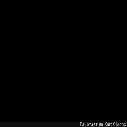
Работает на Kart Chrono