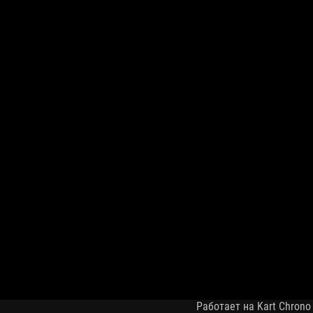
Работает на Kart Chrono