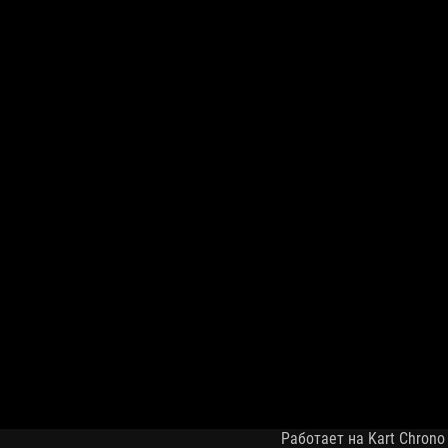
Работает на Kart Chrono