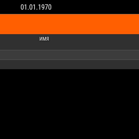
01.01.1970
ИМЯ