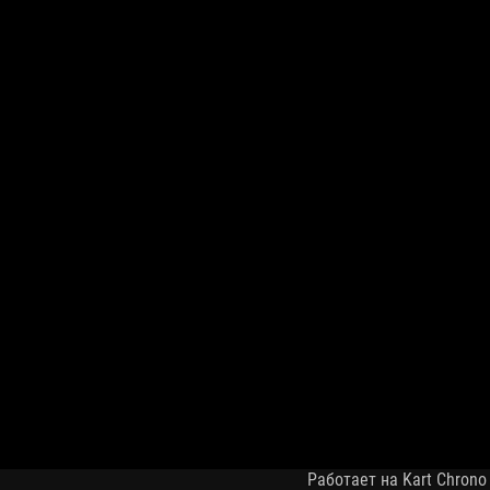
Работает на Kart Chrono