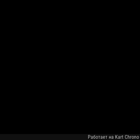
Работает на Kart Chrono