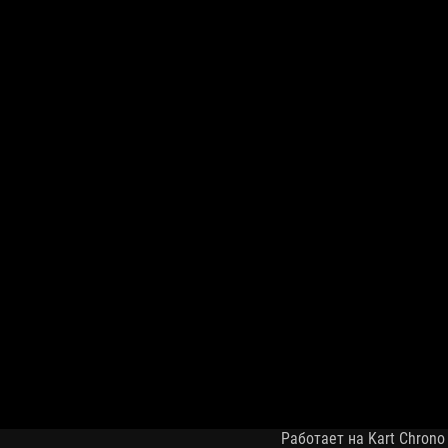
Работает на Kart Chrono