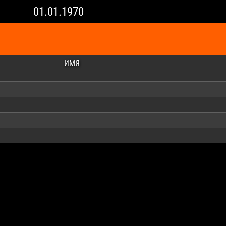
01.01.1970
ИМЯ