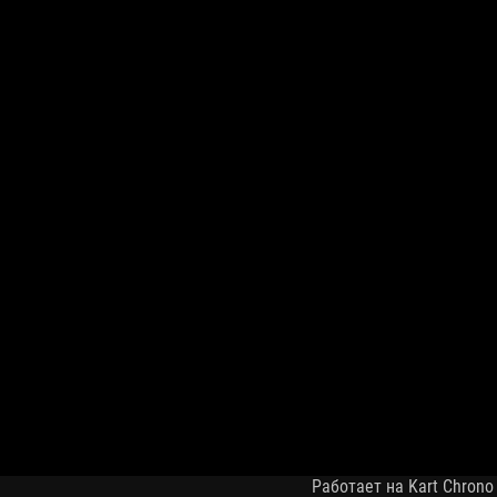
Работает на Kart Chrono