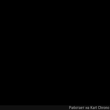
Работает на Kart Chrono