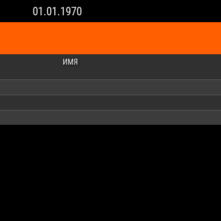
01.01.1970
ИМЯ