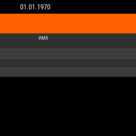
01.01.1970
ИМЯ