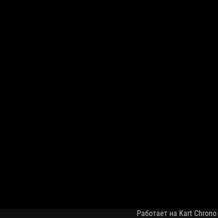
Работает на Kart Chrono