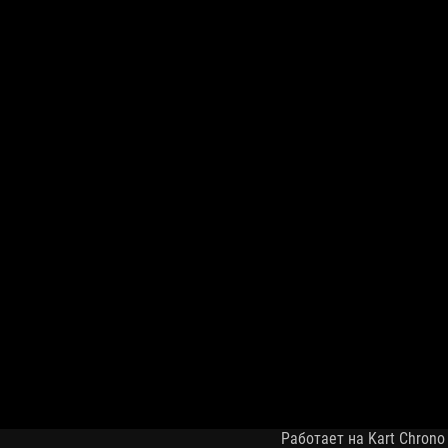
Работает на Kart Chrono