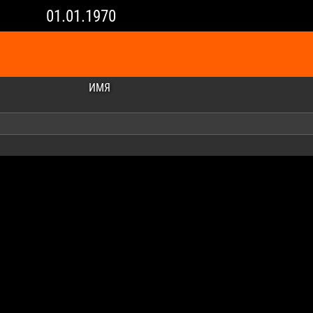
01.01.1970
ИМЯ