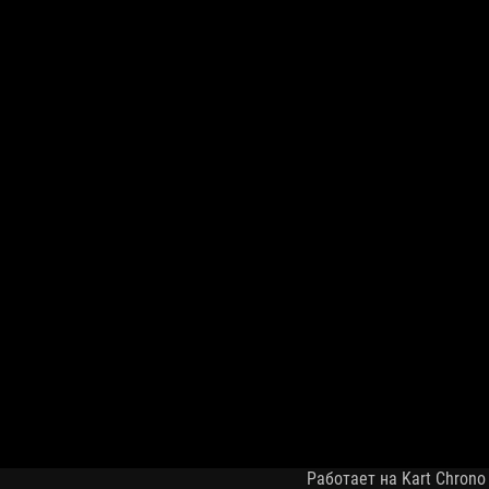
Работает на Kart Chrono