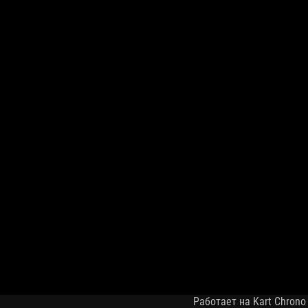
Работает на Kart Chrono