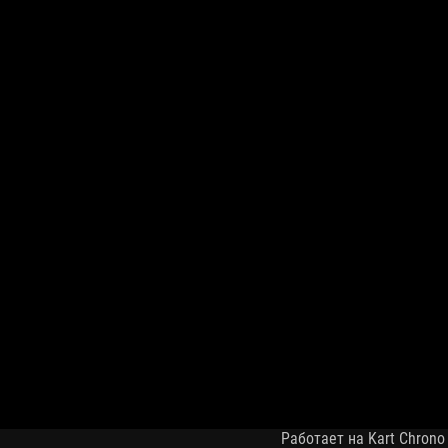
Работает на Kart Chrono