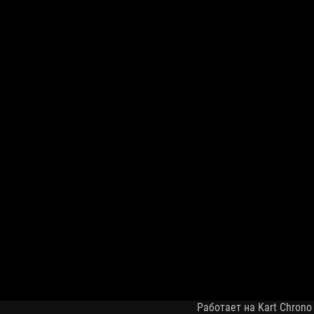
Работает на Kart Chrono