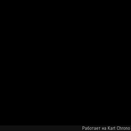
Работает на Kart Chrono