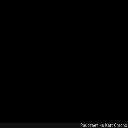
Работает на Kart Chrono