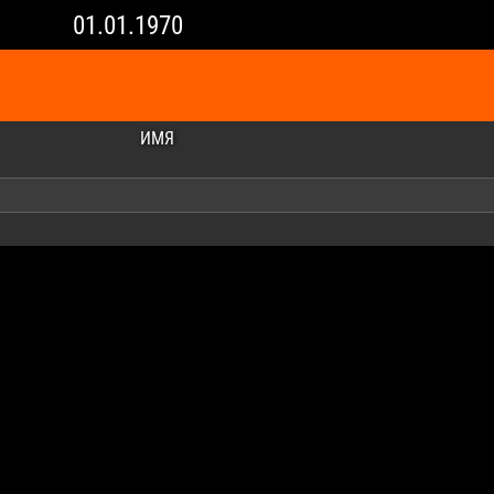
01.01.1970
ИМЯ