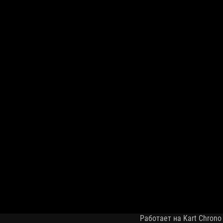
Работает на Kart Chrono