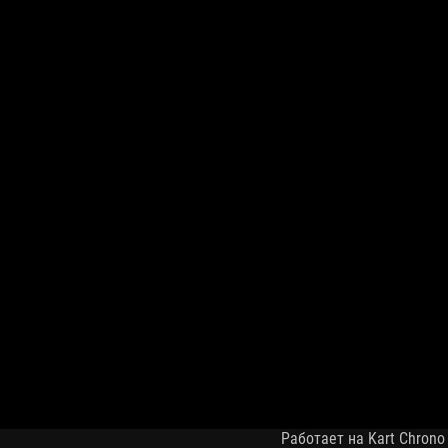
Работает на Kart Chrono