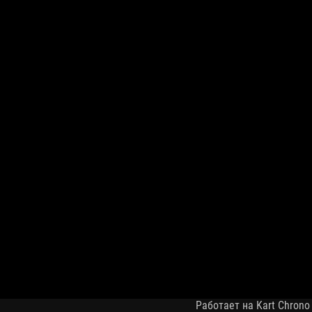
Работает на Kart Chrono