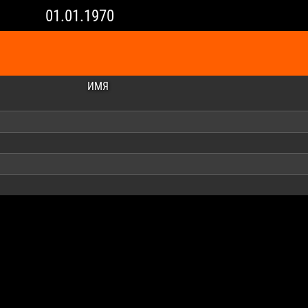
01.01.1970
ИМЯ