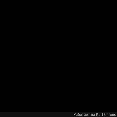
Работает на Kart Chrono