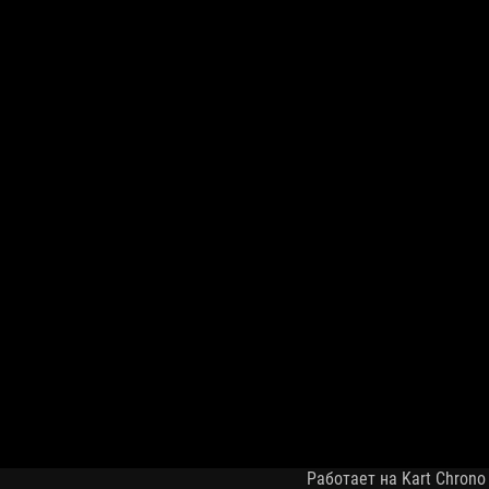
Работает на Kart Chrono