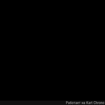
Работает на Kart Chrono