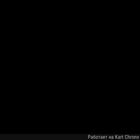
Работает на Kart Chrono