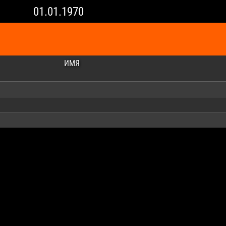
01.01.1970
ИМЯ