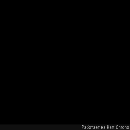
Работает на Kart Chrono