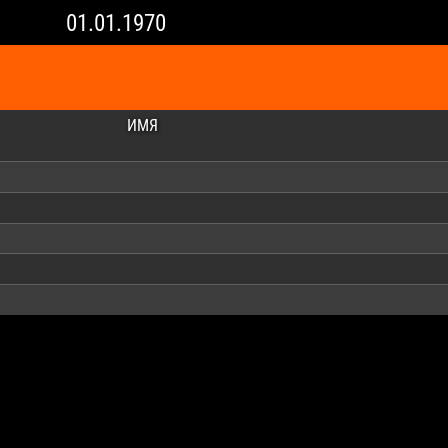
01.01.1970
ИМЯ