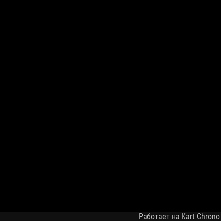
Работает на Kart Chrono