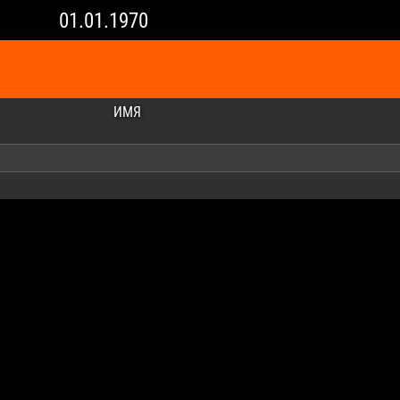
01.01.1970
ИМЯ