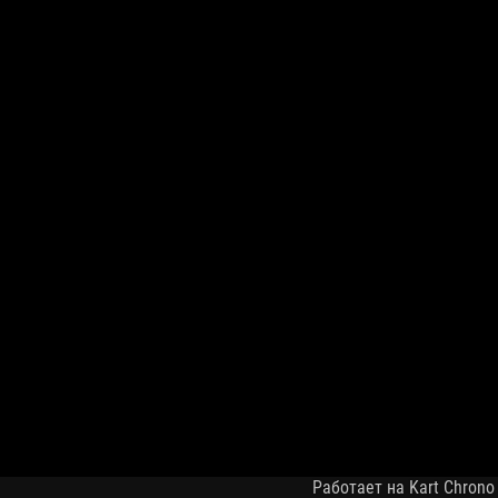
Работает на Kart Chrono