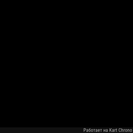
Работает на Kart Chrono