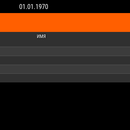
01.01.1970
ИМЯ