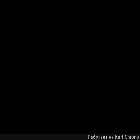
Работает на Kart Chrono