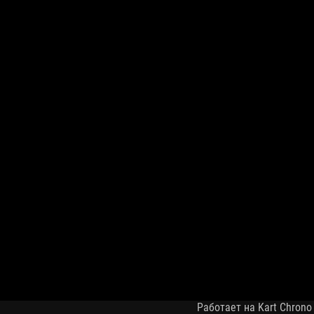
Работает на Kart Chrono