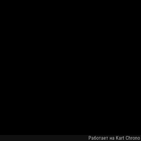
Работает на Kart Chrono