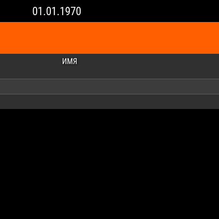
01.01.1970
ИМЯ