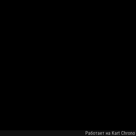
Работает на Kart Chrono