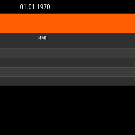
01.01.1970
ИМЯ